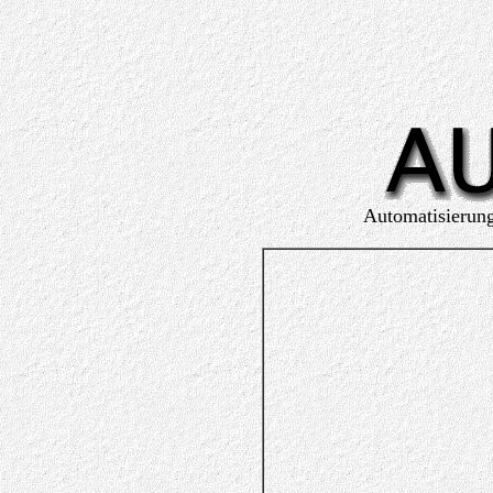
Automatisierun